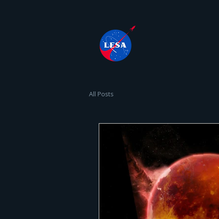
All Posts