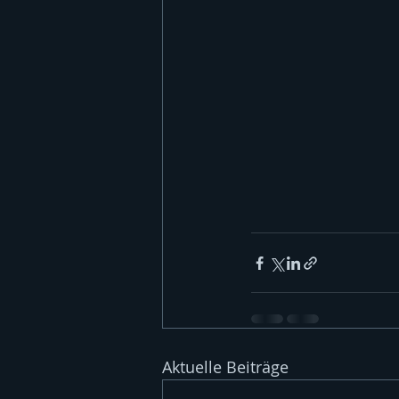
Aktuelle Beiträge