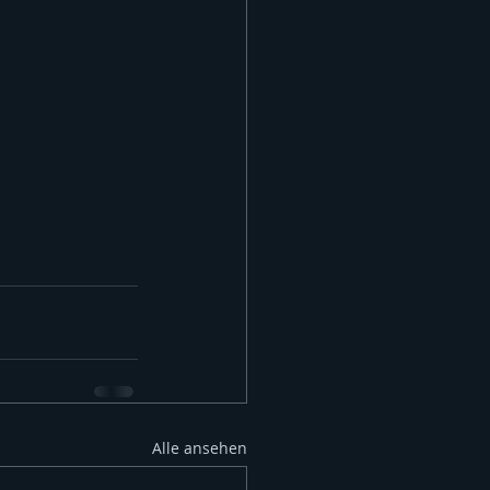
Alle ansehen