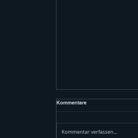
Kommentare
Kommentar verfassen...