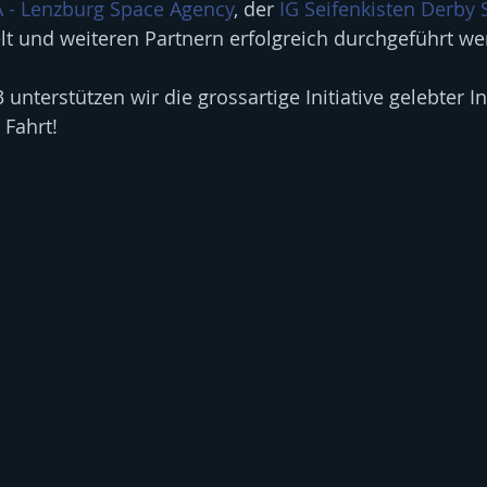
 - Lenzburg Space Agency
, der 
IG Seifenkisten Derby 
lt und weiteren Partnern erfolgreich durchgeführt we
nterstützen wir die grossartige Initiative gelebter In
Fahrt!