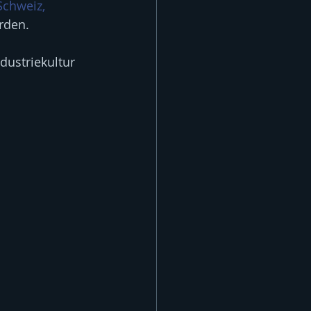
Schweiz,
rden.
dustriekultur 