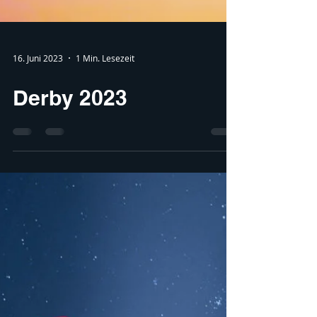
16. Juni 2023
1 Min. Lesezeit
Derby 2023